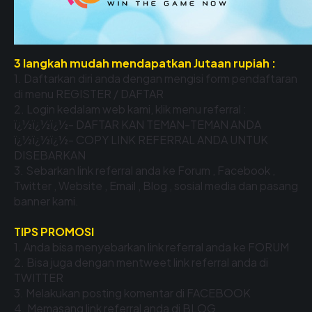
3 langkah mudah mendapatkan Jutaan rupiah :
1. Daftarkan diri anda dengan mengisi form pendaftaran
di menu REGISTER / DAFTAR
2. Login kedalam web kami, klik menu referral :
ï¿½ï¿½ï¿½- DAFTAR KAN TEMAN-TEMAN ANDA
ï¿½ï¿½ï¿½- COPY LINK REFERRAL ANDA UNTUK
DISEBARKAN
3. Sebarkan link referral anda ke Forum , Facebook ,
Twitter , Website , Email , Blog , sosial media dan pasang
banner kami.
TIPS PROMOSI
1. Anda bisa menyebarkan link referral anda ke FORUM
2. Bisa juga dengan mentweet link referral anda di
TWITTER
3. Melakukan posting komentar di FACEBOOK
4. Memasang link referral anda di BLOG