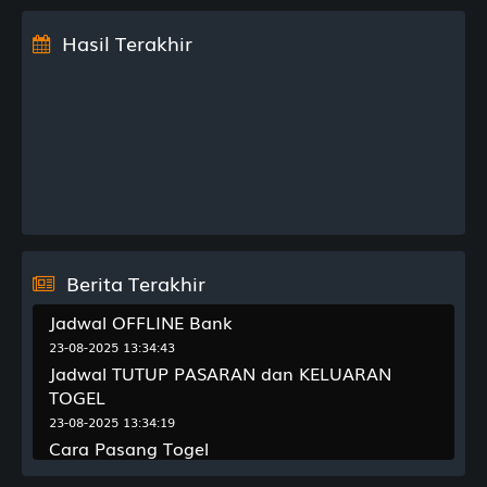
Hasil Terakhir
ARGENTINA
0944
SRILANKA
5079
BERLIN
4051
SYDNEY
3764
Berita Terakhir
Jadwal OFFLINE Bank
23-08-2025 13:34:43
Jadwal TUTUP PASARAN dan KELUARAN
TOGEL
23-08-2025 13:34:19
Cara Pasang Togel
23-08-2025 08:41:53