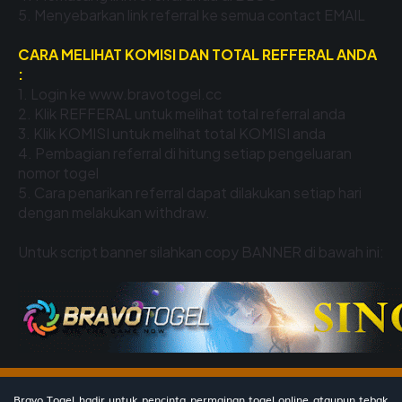
5. Menyebarkan link referral ke semua contact EMAIL
CARA MELIHAT KOMISI DAN TOTAL REFFERAL ANDA
:
1. Login ke www.bravotogel.cc
2. Klik REFFERAL untuk melihat total referral anda
3. Klik KOMISI untuk melihat total KOMISI anda
4. Pembagian referral di hitung setiap pengeluaran
nomor togel
5. Cara penarikan referral dapat dilakukan setiap hari
dengan melakukan withdraw.
Untuk script banner silahkan copy BANNER di bawah ini:
Bravo Togel hadir untuk pencinta permainan togel online ataupun tebak